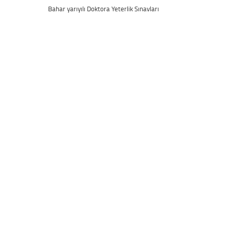
Bahar yarıyılı Doktora Yeterlik Sınavları