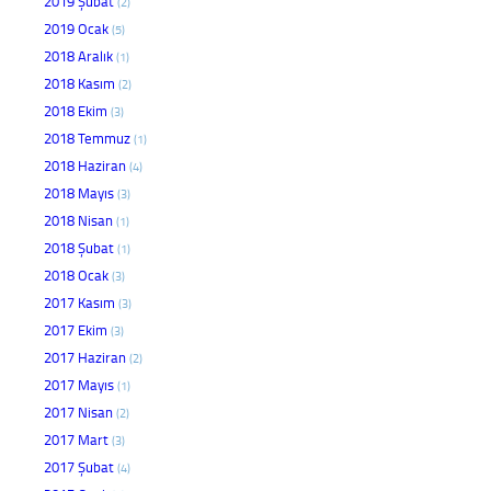
2019 Şubat
(2)
2019 Ocak
(5)
2018 Aralık
(1)
2018 Kasım
(2)
2018 Ekim
(3)
2018 Temmuz
(1)
2018 Haziran
(4)
2018 Mayıs
(3)
2018 Nisan
(1)
2018 Şubat
(1)
2018 Ocak
(3)
2017 Kasım
(3)
2017 Ekim
(3)
2017 Haziran
(2)
2017 Mayıs
(1)
2017 Nisan
(2)
2017 Mart
(3)
2017 Şubat
(4)