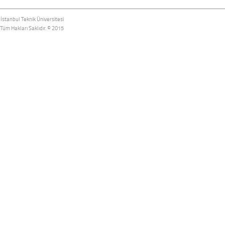
İstanbul Teknik Üniversitesi
Tüm Hakları Saklıdır. © 2015