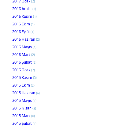
2017 Ocak
(2)
2016 Aralık
(3)
2016 Kasım
(1)
2016 Ekim
(1)
2016 Eylül
(1)
2016 Haziran
(2)
2016 Mayıs
(1)
2016 Mart
(2)
2016 Şubat
(2)
2016 Ocak
(2)
2015 Kasım
(3)
2015 Ekim
(2)
2015 Haziran
(4)
2015 Mayıs
(1)
2015 Nisan
(3)
2015 Mart
(8)
2015 Şubat
(1)