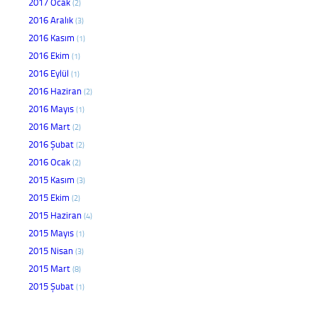
2017 Ocak
(2)
2016 Aralık
(3)
2016 Kasım
(1)
2016 Ekim
(1)
2016 Eylül
(1)
2016 Haziran
(2)
2016 Mayıs
(1)
2016 Mart
(2)
2016 Şubat
(2)
2016 Ocak
(2)
2015 Kasım
(3)
2015 Ekim
(2)
2015 Haziran
(4)
2015 Mayıs
(1)
2015 Nisan
(3)
2015 Mart
(8)
2015 Şubat
(1)