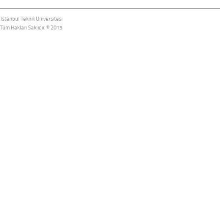
İstanbul Teknik Üniversitesi
Tüm Hakları Saklıdır. © 2015