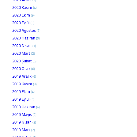
2020 Kasım
(4)
2020 Ekim
(9)
2020 Eylül
(3)
2020 Ağustos
(3)
2020 Haziran
(5)
2020 Nisan
(1)
2020 Mart
(2)
2020 Şubat
(6)
2020 Ocak
(6)
2019 Aralık
(6)
2019 Kasım
(3)
2019 Ekim
(4)
2019 Eylül
(4)
2019 Haziran
(4)
2019 Mayıs
(3)
2019 Nisan
(3)
2019 Mart
(2)