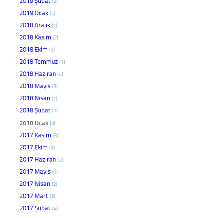
2019 Şubat
(2)
2019 Ocak
(5)
2018 Aralık
(1)
2018 Kasım
(2)
2018 Ekim
(3)
2018 Temmuz
(1)
2018 Haziran
(4)
2018 Mayıs
(3)
2018 Nisan
(1)
2018 Şubat
(1)
2018 Ocak
(3)
2017 Kasım
(3)
2017 Ekim
(3)
2017 Haziran
(2)
2017 Mayıs
(1)
2017 Nisan
(2)
2017 Mart
(3)
2017 Şubat
(4)