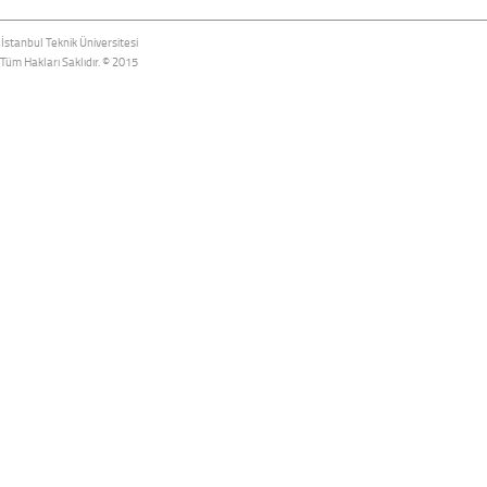
İstanbul Teknik Üniversitesi
Tüm Hakları Saklıdır. © 2015