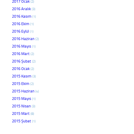
2017 Ocak
(2)
2016 Aralık
(3)
2016 Kasım
(1)
2016 Ekim
(1)
2016 Eylül
(1)
2016 Haziran
(2)
2016 Mayıs
(1)
2016 Mart
(2)
2016 Şubat
(2)
2016 Ocak
(2)
2015 Kasım
(3)
2015 Ekim
(2)
2015 Haziran
(4)
2015 Mayıs
(1)
2015 Nisan
(3)
2015 Mart
(8)
2015 Şubat
(1)