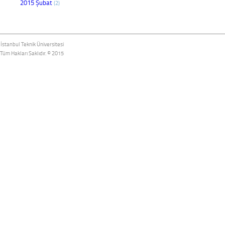
2015 Şubat
(2)
İstanbul Teknik Üniversitesi
Tüm Hakları Saklıdır. © 2015