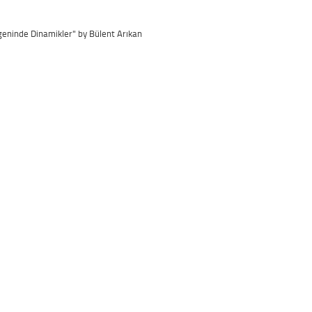
çgeninde Dinamikler" by Bülent Arıkan