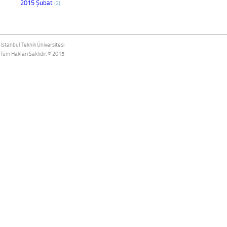
2015 Şubat
(2)
İstanbul Teknik Üniversitesi
Tüm Hakları Saklıdır. © 2015