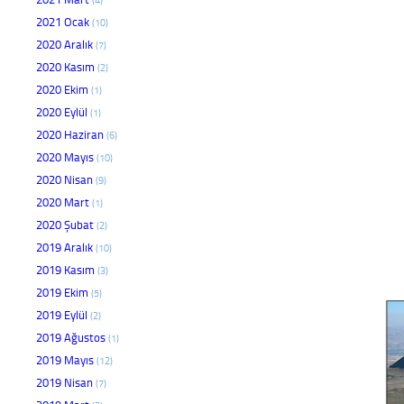
2021 Ocak
(10)
2020 Aralık
(7)
2020 Kasım
(2)
2020 Ekim
(1)
2020 Eylül
(1)
2020 Haziran
(6)
2020 Mayıs
(10)
2020 Nisan
(9)
2020 Mart
(1)
2020 Şubat
(2)
2019 Aralık
(10)
2019 Kasım
(3)
2019 Ekim
(5)
2019 Eylül
(2)
2019 Ağustos
(1)
2019 Mayıs
(12)
2019 Nisan
(7)