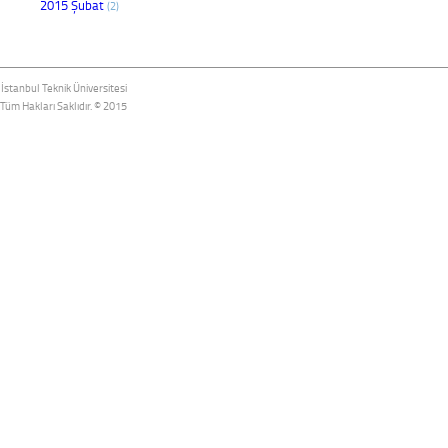
2015 Şubat
(2)
İstanbul Teknik Üniversitesi
Tüm Hakları Saklıdır. © 2015