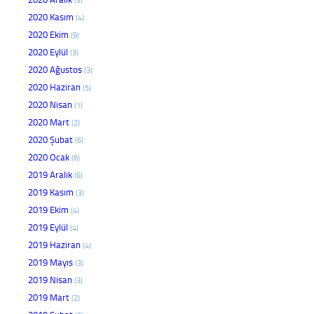
2020 Kasım
(4)
2020 Ekim
(9)
2020 Eylül
(3)
2020 Ağustos
(3)
2020 Haziran
(5)
2020 Nisan
(1)
2020 Mart
(2)
2020 Şubat
(6)
2020 Ocak
(6)
2019 Aralık
(6)
2019 Kasım
(3)
2019 Ekim
(4)
2019 Eylül
(4)
2019 Haziran
(4)
2019 Mayıs
(3)
2019 Nisan
(3)
2019 Mart
(2)