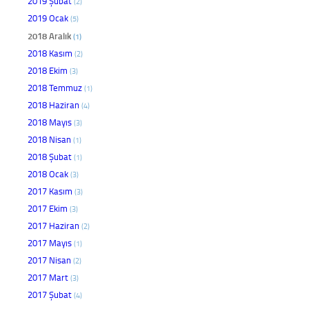
2019 Şubat
(2)
2019 Ocak
(5)
2018 Aralık
(1)
2018 Kasım
(2)
2018 Ekim
(3)
2018 Temmuz
(1)
2018 Haziran
(4)
2018 Mayıs
(3)
2018 Nisan
(1)
2018 Şubat
(1)
2018 Ocak
(3)
2017 Kasım
(3)
2017 Ekim
(3)
2017 Haziran
(2)
2017 Mayıs
(1)
2017 Nisan
(2)
2017 Mart
(3)
2017 Şubat
(4)