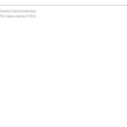
İstanbul Teknik Üniversitesi
Tüm Hakları Saklıdır. © 2015