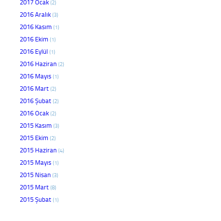
2017 Ocak
(2)
2016 Aralık
(3)
2016 Kasım
(1)
2016 Ekim
(1)
2016 Eylül
(1)
2016 Haziran
(2)
2016 Mayıs
(1)
2016 Mart
(2)
2016 Şubat
(2)
2016 Ocak
(2)
2015 Kasım
(3)
2015 Ekim
(2)
2015 Haziran
(4)
2015 Mayıs
(1)
2015 Nisan
(3)
2015 Mart
(8)
2015 Şubat
(1)