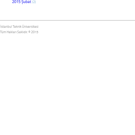
2015 Şubat
(2)
İstanbul Teknik Üniversitesi
Tüm Hakları Saklıdır. © 2015