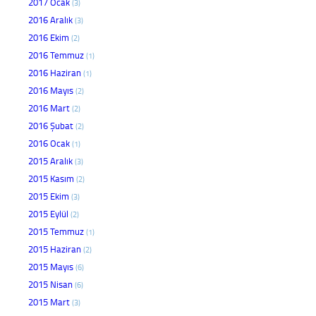
2017 Ocak
(3)
2016 Aralık
(3)
2016 Ekim
(2)
2016 Temmuz
(1)
2016 Haziran
(1)
2016 Mayıs
(2)
2016 Mart
(2)
2016 Şubat
(2)
2016 Ocak
(1)
2015 Aralık
(3)
2015 Kasım
(2)
2015 Ekim
(3)
2015 Eylül
(2)
2015 Temmuz
(1)
2015 Haziran
(2)
2015 Mayıs
(6)
2015 Nisan
(6)
2015 Mart
(3)