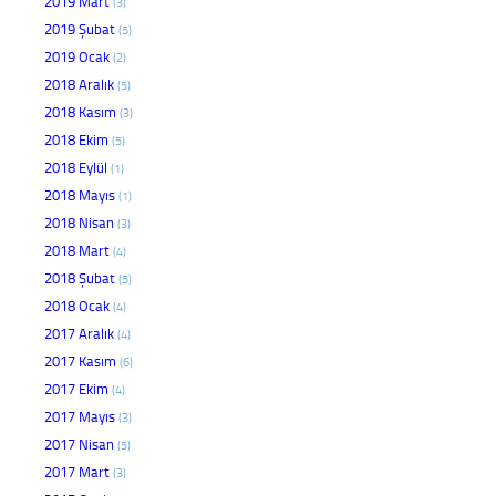
2019 Mart
(3)
2019 Şubat
(5)
2019 Ocak
(2)
2018 Aralık
(5)
2018 Kasım
(3)
2018 Ekim
(5)
2018 Eylül
(1)
2018 Mayıs
(1)
2018 Nisan
(3)
2018 Mart
(4)
2018 Şubat
(5)
2018 Ocak
(4)
2017 Aralık
(4)
2017 Kasım
(6)
2017 Ekim
(4)
2017 Mayıs
(3)
2017 Nisan
(5)
2017 Mart
(3)