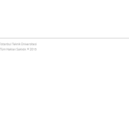
İstanbul Teknik Üniversitesi
Tüm Hakları Saklıdır. © 2015